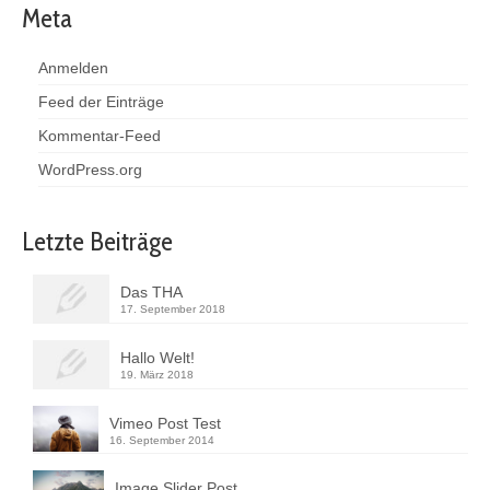
Meta
Anmelden
Feed der Einträge
Kommentar-Feed
WordPress.org
Letzte Beiträge
Das THA
17. September 2018
Hallo Welt!
19. März 2018
Vimeo Post Test
16. September 2014
Image Slider Post