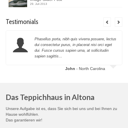
29. Juli 2013
Testimonials
Phasellus porta, nibh quis viverra posuere, lectus
dui consectetur purus, in placerat nisi orci eget
dui. Fusce cursus sapien urna, at sollicitudin
sapien sagittis…
John
- North Carolina
Das Teppichhaus in Altona
Unsere Aufgabe ist es, dass Sie sich bei uns und bei Ihnen zu
Hause wohlfühlen.
Das garantieren wir!