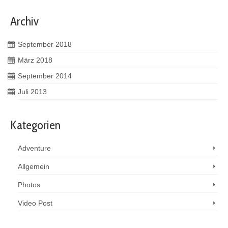
Archiv
September 2018
März 2018
September 2014
Juli 2013
Kategorien
Adventure
Allgemein
Photos
Video Post