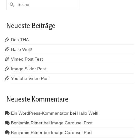
Suche
nach:
Neueste Beiträge
Das THA
Hallo Welt!
Vimeo Post Test
Image Slider Post
Youtube Video Post
Neueste Kommentare
Ein WordPress-Kommentator
bei
Hallo Welt!
Benjamin Ritner
bei
Image Carousel Post
Benjamin Ritner
bei
Image Carousel Post