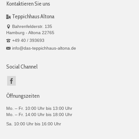
Kontaktieren Sie uns
Teppichhaus Altona
Bahrenfelderstr. 135
Hamburg - Altona 22765
+49 40 / 393693
info@das-teppichhaus-altona.de
Social Channel
Öffnungszeiten
Mo. – Fr. 10:00 Uhr bis 13:00 Uhr
Mo. – Fr. 14:00 Uhr bis 18:00 Uhr
Sa. 10:00 Uhr bis 16:00 Uhr