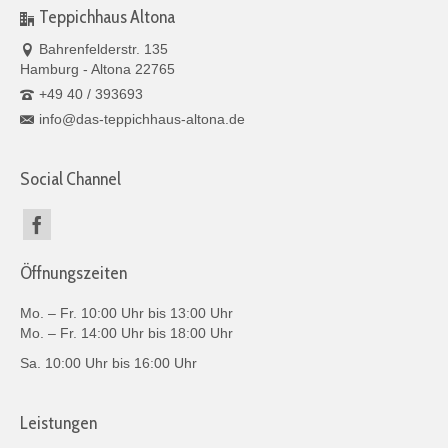
Teppichhaus Altona
Bahrenfelderstr. 135
Hamburg - Altona 22765
+49 40 / 393693
info@das-teppichhaus-altona.de
Social Channel
Öffnungszeiten
Mo. – Fr. 10:00 Uhr bis 13:00 Uhr
Mo. – Fr. 14:00 Uhr bis 18:00 Uhr
Sa. 10:00 Uhr bis 16:00 Uhr
Leistungen