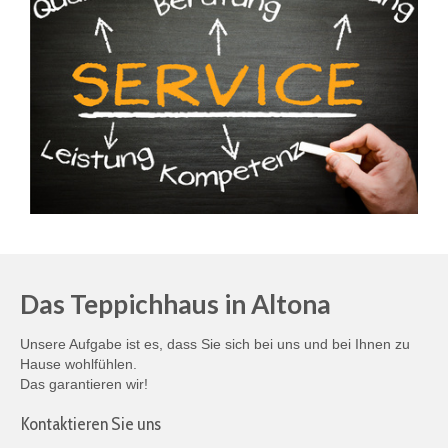
Das Teppichhaus in Altona
Unsere Aufgabe ist es, dass Sie sich bei uns und bei Ihnen zu
Hause wohlfühlen.
Das garantieren wir!
Kontaktieren Sie uns